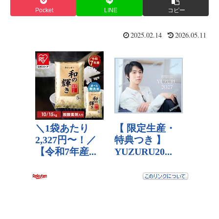
Pocket
LINE
コピー
2025.02.14
2026.05.11