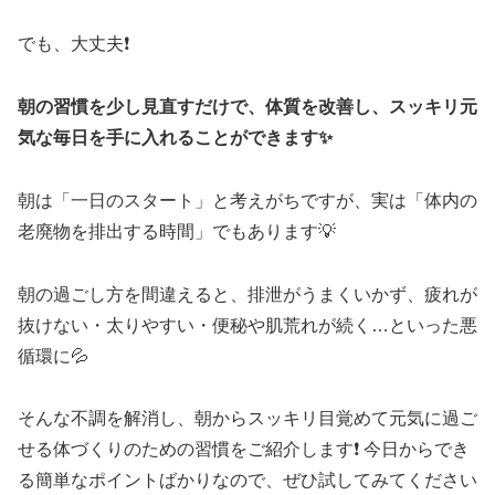
でも、大丈夫❗
朝の習慣を少し見直すだけで、体質を改善し、スッキリ元
気な毎日を手に入れることができます✨
朝は「一日のスタート」と考えがちですが、実は「体内の
老廃物を排出する時間」でもあります💡
朝の過ごし方を間違えると、排泄がうまくいかず、疲れが
抜けない・太りやすい・便秘や肌荒れが続く…といった悪
循環に💦
そんな不調を解消し、朝からスッキリ目覚めて元気に過ご
せる体づくりのための習慣をご紹介します❗ 今日からでき
る簡単なポイントばかりなので、ぜひ試してみてください