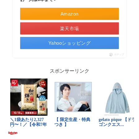
Amazon
楽天市場
Yahooショッピング
ポチップ
スポンサーリンク