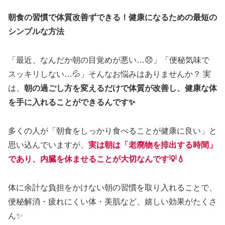
朝食の習慣で体質改善ずできる！健康になるための最短の
シンプルな方法
「最近、なんだか朝の目覚めが悪い…😞」「便秘気味で
スッキリしない…💦」そんなお悩みはありませんか？ 実
は、
朝の過ごし方を変えるだけで体質が改善し、健康な体
を手に入れることができるんです✨
多くの人が「朝食をしっかり食べることが健康に良い」と
思い込んでいますが、
実は朝は「老廃物を排出する時間」
であり、内臓を休ませることが大切なんです💡💧
体に余計な負担をかけない朝の習慣を取り入れることで、
便秘解消・疲れにくい体・美肌など、嬉しい効果がたくさ
ん✨