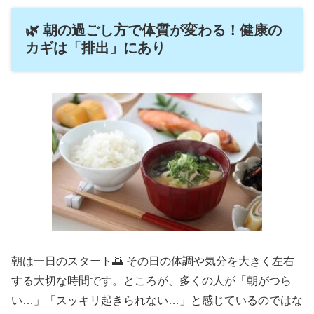
🌿 朝の過ごし方で体質が変わる！健康の
カギは「排出」にあり
朝は一日のスタート🌅 その日の体調や気分を大きく左右
する大切な時間です。ところが、多くの人が「朝がつら
い…」「スッキリ起きられない…」と感じているのではな