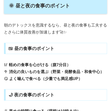
🌞 昼と夜の食事のポイント
朝のデトックスを意識するなら、昼と夜の食事も工夫する
とさらに体質改善が加速します🚀✨
🍱 昼の食事のポイント
🥢
軽めの食事を心がける（腹7分目）
🥦
消化の良いものを選ぶ（野菜・発酵食品・和食中心）
😋
よく噛んで食べる（少量でも満足感UP）
🌙 夜の食事のポイント